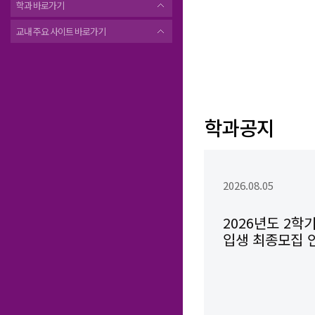
학과 바로가기
교내 주요 사이트 바로가기
학과공지
2026.08.05
2026년도 2학
입생 최종모집 
(~8/14)